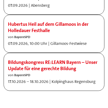
07.09.2026 | Abensberg
Hubertus Heil auf dem Gillamoos in der
Holledauer Festhalle
von
BayernSPD
07.09.2026, 10:00 Uhr | Gillamoos-Festwiese
Bildungskongress RE:LEARN Bayern – Unser
Update für eine gerechte Bildung
von
BayernSPD
17.10.2026 – 18.10.2026 | Kolpinghaus Regensburg